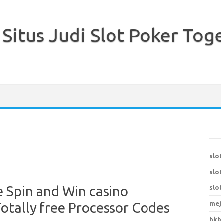
Situs Judi Slot Poker Tog
slo
slo
 Spin and Win casino
slo
otally free Processor Codes
mej
hk