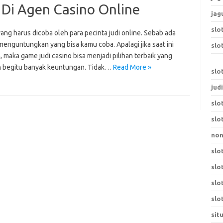
 Di Agen Casino Online
jag
slo
ang harus dicoba oleh para pecinta judi online. Sebab ada
enguntungkan yang bisa kamu coba. Apalagi jika saat ini
slo
maka game judi casino bisa menjadi pilihan terbaik yang
n begitu banyak keuntungan. Tidak…
Read More »
slo
jud
slo
slo
non
slo
slo
slo
slo
sit