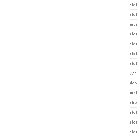
slo
slo
jud
slo
slo
slo
slo
777
dep
mah
sbo
slo
slo
slo