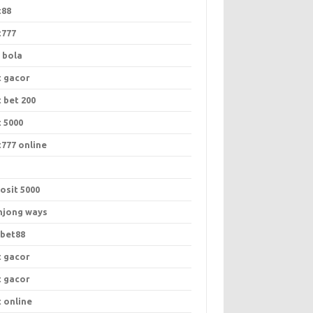
t88
t777
i bola
t gacor
t bet 200
t 5000
t777 online
osit 5000
jong ways
bet88
t gacor
t gacor
t online