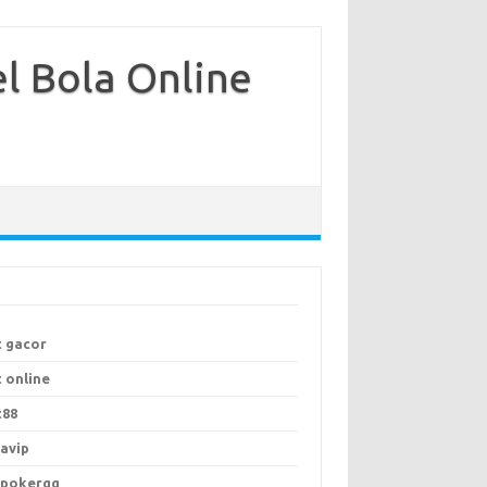
el Bola Online
t gacor
t online
t88
avip
bpokerqq