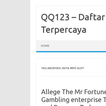
Skip
to
content
QQ123 – Daftar 
Terpercaya
HOME
TAG ARCHIVES:
DUTA MPO SLOT
Allege The Mr Fortune
Gambling enterprise T