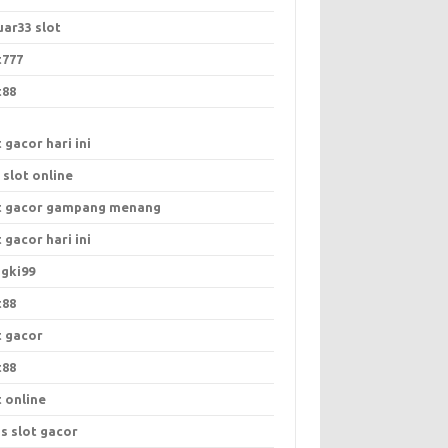
uar33 slot
t777
t88
t gacor hari ini
i slot online
t gacor gampang menang
t gacor hari ini
gki99
t88
t gacor
t88
t online
us slot gacor