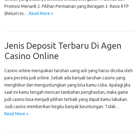
Promosi Menarik 2. Pilihan Permainan yang Beragam 3. Rasio RTP
(Return to…
Read More »
Jenis Deposit Terbaru Di Agen
Casino Online
Casino online merupakan taruhan uang asli yang harus dicoba oleh
para pecinta judi online. Sebab ada banyak taruhan casino yang
menghibur dan menguntungkan yang bisa kamu coba. Apalagi jika
saat ini kamu tengah mencari tambahan penghasilan, maka game
judi casino bisa menjadi pilihan terbaik yang dapat kamu lakukan.
Judi casino memberikan begitu banyak keuntungan. Tidak…
Read More »