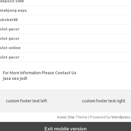
deposit 5000
mahjong ways
sbobet88
slot gacor
slot gacor
slot online
slot gacor
For More Information Please
Contact Us
jasa seo judi
custom footer text left
custom footer text right
Iconic One
Theme | Powered by
Wordpress
Exit mobile version