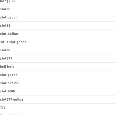
nongki99
slot88
slot gacor
slot88
slot online
situs slot gacor
slot88
slot777
judi bola
slot gacor
slot bet 200
slot 5000
slot777 online
777