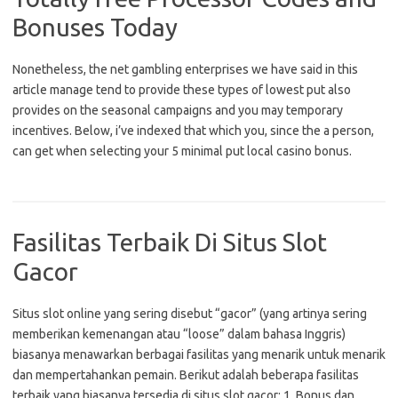
Bonuses Today
Nonetheless, the net gambling enterprises we have said in this
article manage tend to provide these types of lowest put also
provides on the seasonal campaigns and you may temporary
incentives. Below, i’ve indexed that which you, since the a person,
can get when selecting your 5 minimal put local casino bonus.
Fasilitas Terbaik Di Situs Slot
Gacor
Situs slot online yang sering disebut “gacor” (yang artinya sering
memberikan kemenangan atau “loose” dalam bahasa Inggris)
biasanya menawarkan berbagai fasilitas yang menarik untuk menarik
dan mempertahankan pemain. Berikut adalah beberapa fasilitas
terbaik yang biasanya tersedia di situs slot gacor: 1. Bonus dan