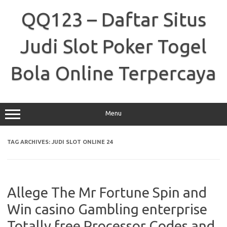
Skip
to
QQ123 – Daftar Situs
content
Judi Slot Poker Togel
Bola Online Terpercaya
Menu
TAG ARCHIVES:
JUDI SLOT ONLINE 24
Allege The Mr Fortune Spin and
Win casino Gambling enterprise
Totally free Processor Codes and