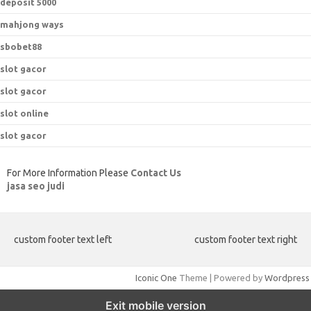
deposit 5000
mahjong ways
sbobet88
slot gacor
slot gacor
slot online
slot gacor
For More Information Please
Contact Us
jasa seo judi
custom footer text left
custom footer text right
Iconic One
Theme | Powered by
Wordpress
Exit mobile version