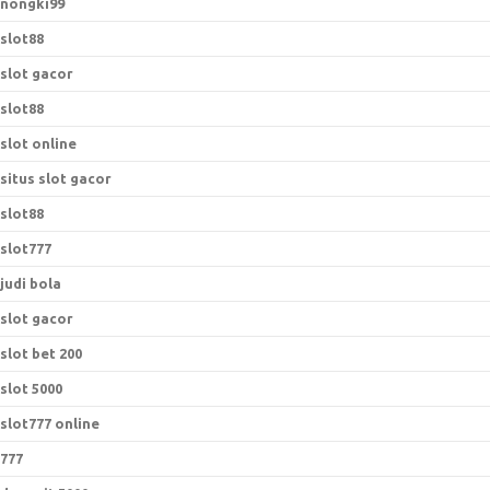
nongki99
slot88
slot gacor
slot88
slot online
situs slot gacor
slot88
slot777
judi bola
slot gacor
slot bet 200
slot 5000
slot777 online
777