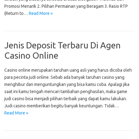
Promosi Menarik 2. Pilihan Permainan yang Beragam 3. Rasio RTP
(Return to…
Read More »
Jenis Deposit Terbaru Di Agen
Casino Online
Casino online merupakan taruhan uang asli yang harus dicoba oleh
para pecinta judi online. Sebab ada banyak taruhan casino yang
menghibur dan menguntungkan yang bisa kamu coba. Apalagi jika
saat ini kamu tengah mencari tambahan penghasilan, maka game
judi casino bisa menjadi pilihan terbaik yang dapat kamu lakukan.
Judi casino memberikan begitu banyak keuntungan. Tidak…
Read More »