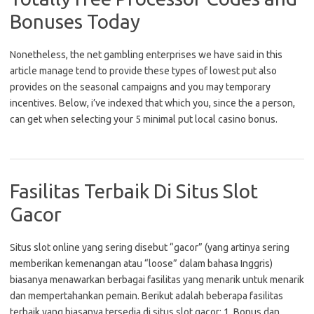
Bonuses Today
Nonetheless, the net gambling enterprises we have said in this
article manage tend to provide these types of lowest put also
provides on the seasonal campaigns and you may temporary
incentives. Below, i’ve indexed that which you, since the a person,
can get when selecting your 5 minimal put local casino bonus.
Fasilitas Terbaik Di Situs Slot
Gacor
Situs slot online yang sering disebut “gacor” (yang artinya sering
memberikan kemenangan atau “loose” dalam bahasa Inggris)
biasanya menawarkan berbagai fasilitas yang menarik untuk menarik
dan mempertahankan pemain. Berikut adalah beberapa fasilitas
terbaik yang biasanya tersedia di situs slot gacor: 1. Bonus dan