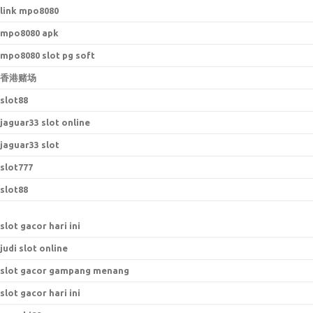
link mpo8080
mpo8080 apk
mpo8080 slot pg soft
香港赌场
slot88
jaguar33 slot online
jaguar33 slot
slot777
slot88
slot gacor hari ini
judi slot online
slot gacor gampang menang
slot gacor hari ini