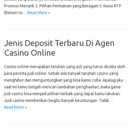
Promosi Menarik 2. Pilihan Permainan yang Beragam 3. Rasio RTP
(Return to…
Read More »
Jenis Deposit Terbaru Di Agen
Casino Online
Casino online merupakan taruhan uang asli yang harus dicoba oleh
para pecinta judi online. Sebab ada banyak taruhan casino yang
menghibur dan menguntungkan yang bisa kamu coba. Apalagi jika
saat ini kamu tengah mencari tambahan penghasilan, maka game
judi casino bisa menjadi pilihan terbaik yang dapat kamu lakukan.
Judi casino memberikan begitu banyak keuntungan. Tidak…
Read More »