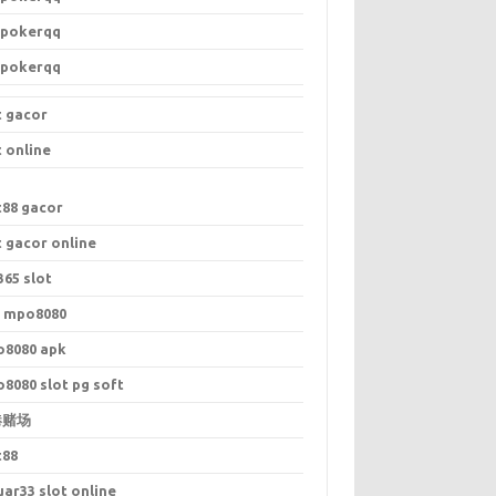
bpokerqq
bpokerqq
t gacor
t online
t88 gacor
t gacor online
365 slot
k mpo8080
8080 apk
8080 slot pg soft
港赌场
t88
uar33 slot online