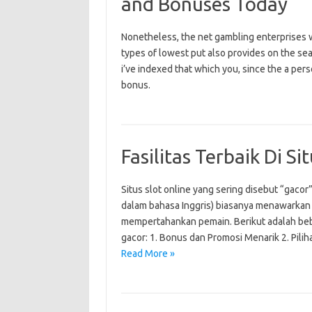
and Bonuses Today
Nonetheless, the net gambling enterprises w
types of lowest put also provides on the s
i’ve indexed that which you, since the a per
bonus.
Fasilitas Terbaik Di Si
Situs slot online yang sering disebut “gaco
dalam bahasa Inggris) biasanya menawarkan 
mempertahankan pemain. Berikut adalah bebera
gacor: 1. Bonus dan Promosi Menarik 2. Pil
Read More »