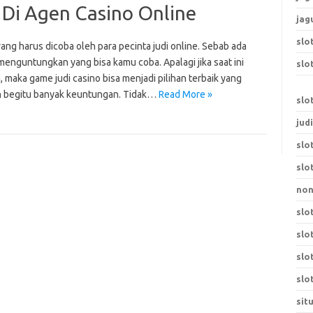
 Di Agen Casino Online
jag
slo
ang harus dicoba oleh para pecinta judi online. Sebab ada
enguntungkan yang bisa kamu coba. Apalagi jika saat ini
slo
maka game judi casino bisa menjadi pilihan terbaik yang
n begitu banyak keuntungan. Tidak…
Read More »
slo
jud
slo
slo
non
slo
slo
slo
slo
sit