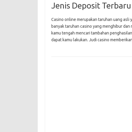
Jenis Deposit Terbaru
Casino online merupakan taruhan uang asli y
banyak taruhan casino yang menghibur dan m
kamu tengah mencari tambahan penghasilan, 
dapat kamu lakukan. Judi casino memberika