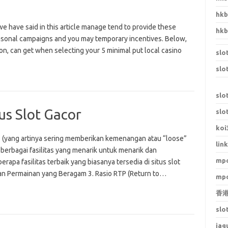
hk
e have said in this article manage tend to provide these
hk
easonal campaigns and you may temporary incentives. Below,
son, can get when selecting your 5 minimal put local casino
slo
slo
s
lo
tus Slot Gacor
slo
koi
r” (yang artinya sering memberikan kemenangan atau “loose”
lin
berbagai fasilitas yang menarik untuk menarik dan
mpo
pa fasilitas terbaik yang biasanya tersedia di situs slot
ihan Permainan yang Beragam 3. Rasio RTP (Return to…
mpo
香
slo
jag