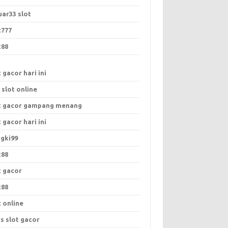
uar33 slot
t777
t88
t gacor hari ini
i slot online
t gacor gampang menang
t gacor hari ini
gki99
t88
t gacor
t88
t online
us slot gacor