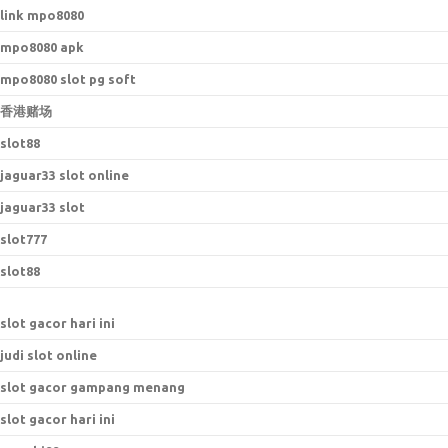
link mpo8080
mpo8080 apk
mpo8080 slot pg soft
香港赌场
slot88
jaguar33 slot online
jaguar33 slot
slot777
slot88
slot gacor hari ini
judi slot online
slot gacor gampang menang
slot gacor hari ini