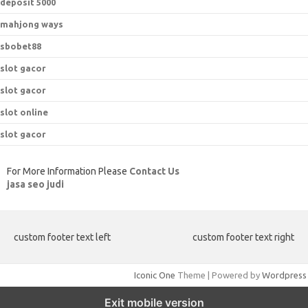
deposit 5000
mahjong ways
sbobet88
slot gacor
slot gacor
slot online
slot gacor
For More Information Please
Contact Us
jasa seo judi
custom footer text left
custom footer text right
Iconic One
Theme | Powered by
Wordpress
Exit mobile version