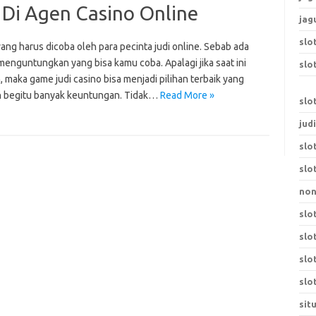
 Di Agen Casino Online
jag
slo
ang harus dicoba oleh para pecinta judi online. Sebab ada
enguntungkan yang bisa kamu coba. Apalagi jika saat ini
slo
maka game judi casino bisa menjadi pilihan terbaik yang
n begitu banyak keuntungan. Tidak…
Read More »
slo
jud
slo
slo
non
slo
slo
slo
slo
sit