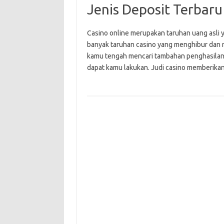
Jenis Deposit Terbaru
Casino online merupakan taruhan uang asli y
banyak taruhan casino yang menghibur dan m
kamu tengah mencari tambahan penghasilan, 
dapat kamu lakukan. Judi casino memberika