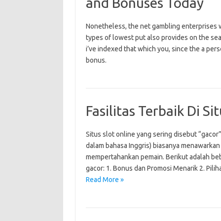
and Bonuses Today
Nonetheless, the net gambling enterprises w
types of lowest put also provides on the s
i’ve indexed that which you, since the a per
bonus.
Fasilitas Terbaik Di Si
Situs slot online yang sering disebut “gaco
dalam bahasa Inggris) biasanya menawarkan 
mempertahankan pemain. Berikut adalah bebera
gacor: 1. Bonus dan Promosi Menarik 2. Pil
Read More »