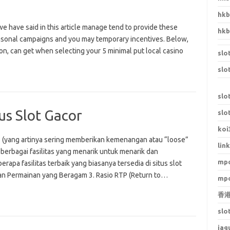
hk
e have said in this article manage tend to provide these
hk
easonal campaigns and you may temporary incentives. Below,
son, can get when selecting your 5 minimal put local casino
slo
slo
s
lo
tus Slot Gacor
slo
koi
r” (yang artinya sering memberikan kemenangan atau “loose”
lin
berbagai fasilitas yang menarik untuk menarik dan
mpo
pa fasilitas terbaik yang biasanya tersedia di situs slot
ihan Permainan yang Beragam 3. Rasio RTP (Return to…
mpo
香
slo
jag