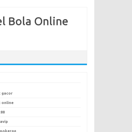
el Bola Online
t gacor
t online
t88
avip
bpokerqq