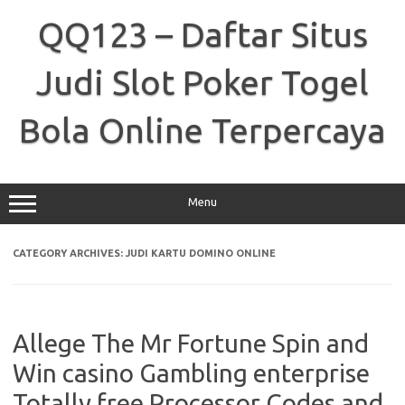
Skip
to
QQ123 – Daftar Situs
content
Judi Slot Poker Togel
Bola Online Terpercaya
Menu
CATEGORY ARCHIVES:
JUDI KARTU DOMINO ONLINE
Allege The Mr Fortune Spin and
Win casino Gambling enterprise
Totally free Processor Codes and