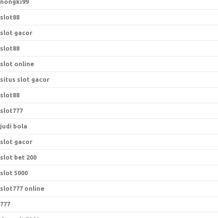
nongki99
slot88
slot gacor
slot88
slot online
situs slot gacor
slot88
slot777
judi bola
slot gacor
slot bet 200
slot 5000
slot777 online
777