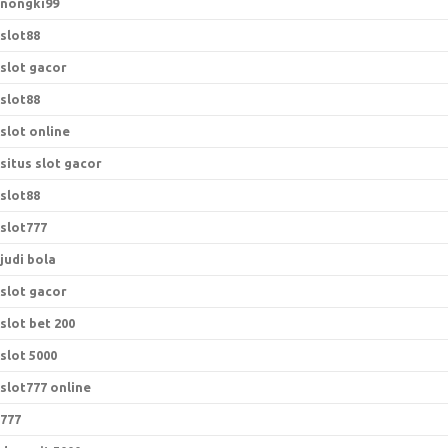
nongki99
slot88
slot gacor
slot88
slot online
situs slot gacor
slot88
slot777
judi bola
slot gacor
slot bet 200
slot 5000
slot777 online
777