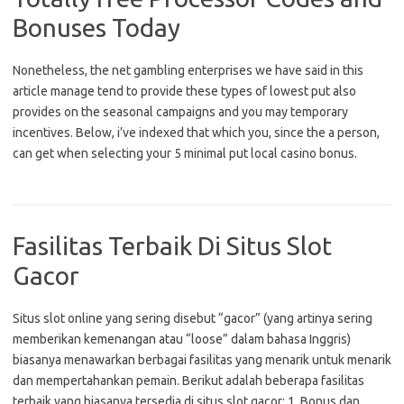
Bonuses Today
Nonetheless, the net gambling enterprises we have said in this
article manage tend to provide these types of lowest put also
provides on the seasonal campaigns and you may temporary
incentives. Below, i’ve indexed that which you, since the a person,
can get when selecting your 5 minimal put local casino bonus.
Fasilitas Terbaik Di Situs Slot
Gacor
Situs slot online yang sering disebut “gacor” (yang artinya sering
memberikan kemenangan atau “loose” dalam bahasa Inggris)
biasanya menawarkan berbagai fasilitas yang menarik untuk menarik
dan mempertahankan pemain. Berikut adalah beberapa fasilitas
terbaik yang biasanya tersedia di situs slot gacor: 1. Bonus dan