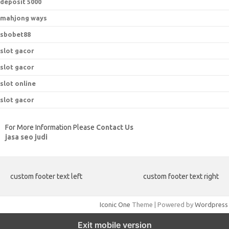
deposit 5000
mahjong ways
sbobet88
slot gacor
slot gacor
slot online
slot gacor
For More Information Please
Contact Us
jasa seo judi
custom footer text left
custom footer text right
Iconic One
Theme | Powered by
Wordpress
Exit mobile version