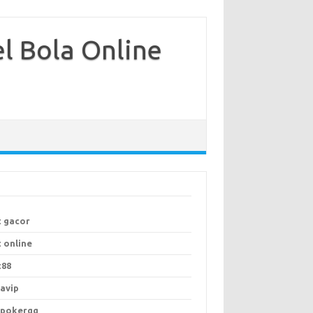
el Bola Online
t gacor
t online
t88
avip
bpokerqq