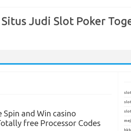
Situs Judi Slot Poker Tog
slo
slo
 Spin and Win casino
slo
otally free Processor Codes
mej
hk