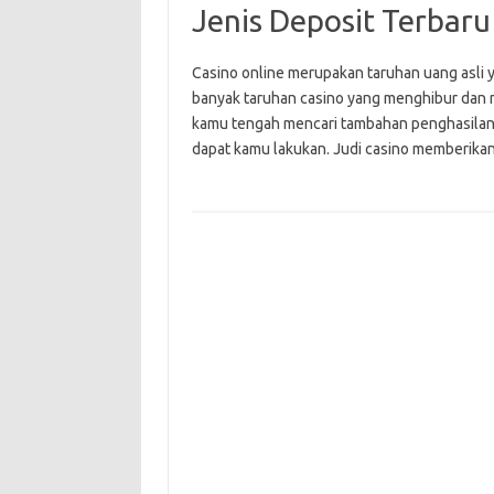
Jenis Deposit Terbaru
Casino online merupakan taruhan uang asli y
banyak taruhan casino yang menghibur dan m
kamu tengah mencari tambahan penghasilan, 
dapat kamu lakukan. Judi casino memberika