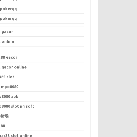
bpokerqq
bpokerqq
t gacor
t online
t88 gacor
t gacor online
365 slot
k mpo8080
8080 apk
8080 slot pg soft
港赌场
t88
uar33 slot online