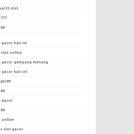
uar33 slot
t777
t88
t gacor hari ini
i slot online
t gacor gampang menang
t gacor hari ini
gki99
t88
t gacor
t88
t online
us slot gacor