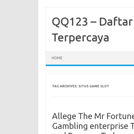
Skip
to
content
QQ123 – Daftar 
Terpercaya
HOME
TAG ARCHIVES:
SITUS GAME SLOT
Allege The Mr Fortune
Gambling enterprise T