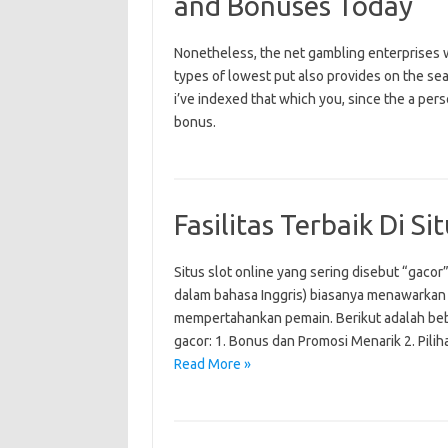
and Bonuses Today
Nonetheless, the net gambling enterprises w
types of lowest put also provides on the s
i’ve indexed that which you, since the a per
bonus.
Fasilitas Terbaik Di Si
Situs slot online yang sering disebut “gaco
dalam bahasa Inggris) biasanya menawarkan 
mempertahankan pemain. Berikut adalah bebera
gacor: 1. Bonus dan Promosi Menarik 2. Pil
Read More »