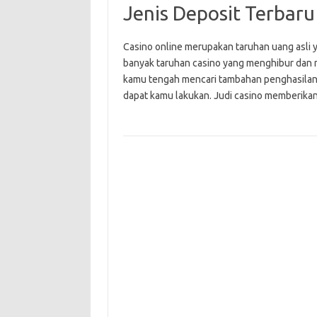
Jenis Deposit Terbaru
Casino online merupakan taruhan uang asli y
banyak taruhan casino yang menghibur dan m
kamu tengah mencari tambahan penghasilan, 
dapat kamu lakukan. Judi casino memberika