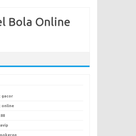
el Bola Online
t gacor
t online
t88
avip
bpokerqq