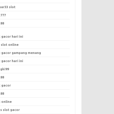
uar33 slot
t777
t88
t gacor hari ini
i slot online
t gacor gampang menang
t gacor hari ini
gki99
t88
t gacor
t88
t online
us slot gacor