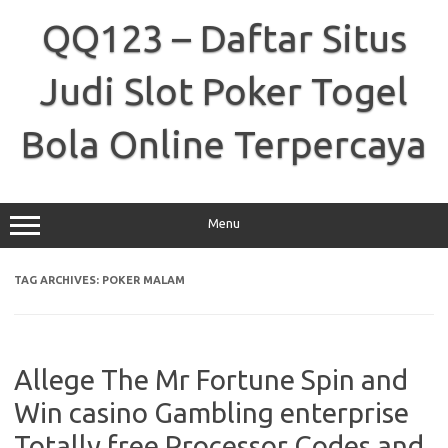
Skip
to
QQ123 – Daftar Situs
content
Judi Slot Poker Togel
Bola Online Terpercaya
Menu
TAG ARCHIVES:
POKER MALAM
Allege The Mr Fortune Spin and
Win casino Gambling enterprise
Totally free Processor Codes and