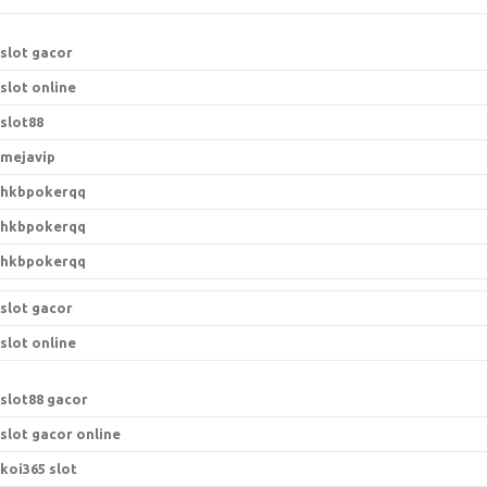
slot gacor
slot online
slot88
mejavip
hkbpokerqq
hkbpokerqq
hkbpokerqq
slot gacor
slot online
s
lot88 gacor
slot gacor online
koi365 slot