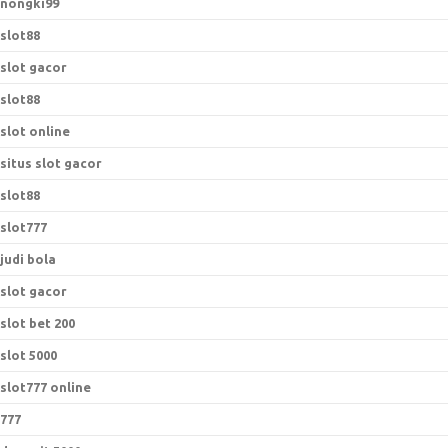
nongki99
slot88
slot gacor
slot88
slot online
situs slot gacor
slot88
slot777
judi bola
slot gacor
slot bet 200
slot 5000
slot777 online
777