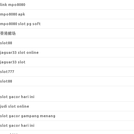
link mpo8080
mpo8080 apk
mpo8080 slot pg soft
香港赌场
slot88
jaguar33 slot online
jaguar33 slot
slot777
slot88
slot gacor hari ini
judi slot online
slot gacor gampang menang
slot gacor hari ini