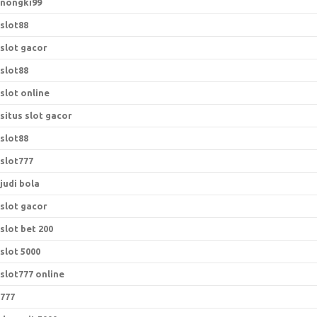
nongki99
slot88
slot gacor
slot88
slot online
situs slot gacor
slot88
slot777
judi bola
slot gacor
slot bet 200
slot 5000
slot777 online
777