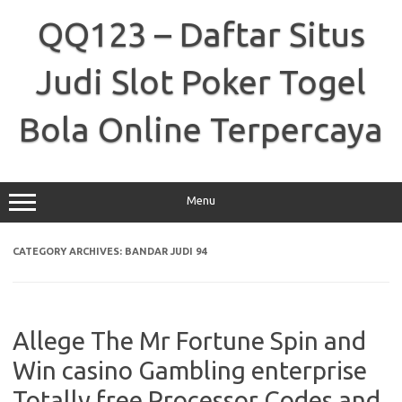
Skip
to
QQ123 – Daftar Situs
content
Judi Slot Poker Togel
Bola Online Terpercaya
Menu
CATEGORY ARCHIVES:
BANDAR JUDI 94
Allege The Mr Fortune Spin and
Win casino Gambling enterprise
Totally free Processor Codes and