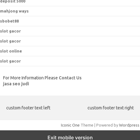
deposit 5000
mahjong ways
sbobet88
slot gacor
slot gacor
slot online
slot gacor
For More Information Please
Contact Us
jasa seo judi
custom footer text left
custom footer text right
Iconic One
Theme | Powered by
Wordpress
Exit mobile version