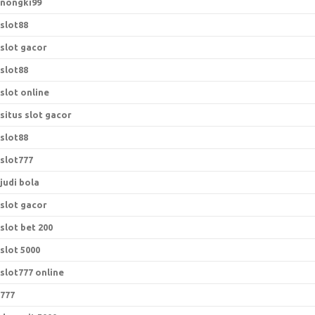
nongki99
slot88
slot gacor
slot88
slot online
situs slot gacor
slot88
slot777
judi bola
slot gacor
slot bet 200
slot 5000
slot777 online
777