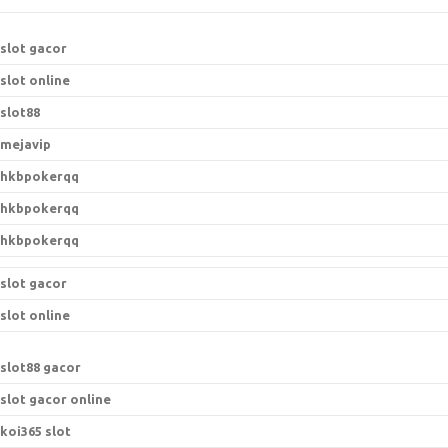
slot gacor
slot online
slot88
mejavip
hkbpokerqq
hkbpokerqq
hkbpokerqq
slot gacor
slot online
s
lot88 gacor
slot gacor online
koi365 slot