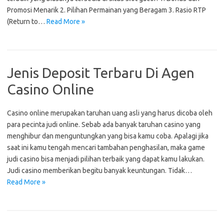
Promosi Menarik 2. Pilihan Permainan yang Beragam 3. Rasio RTP
(Return to…
Read More »
Jenis Deposit Terbaru Di Agen
Casino Online
Casino online merupakan taruhan uang asli yang harus dicoba oleh
para pecinta judi online. Sebab ada banyak taruhan casino yang
menghibur dan menguntungkan yang bisa kamu coba. Apalagi jika
saat ini kamu tengah mencari tambahan penghasilan, maka game
judi casino bisa menjadi pilihan terbaik yang dapat kamu lakukan.
Judi casino memberikan begitu banyak keuntungan. Tidak…
Read More »