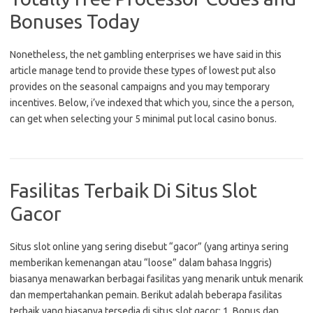
Bonuses Today
Nonetheless, the net gambling enterprises we have said in this
article manage tend to provide these types of lowest put also
provides on the seasonal campaigns and you may temporary
incentives. Below, i’ve indexed that which you, since the a person,
can get when selecting your 5 minimal put local casino bonus.
Fasilitas Terbaik Di Situs Slot
Gacor
Situs slot online yang sering disebut “gacor” (yang artinya sering
memberikan kemenangan atau “loose” dalam bahasa Inggris)
biasanya menawarkan berbagai fasilitas yang menarik untuk menarik
dan mempertahankan pemain. Berikut adalah beberapa fasilitas
terbaik yang biasanya tersedia di situs slot gacor: 1. Bonus dan