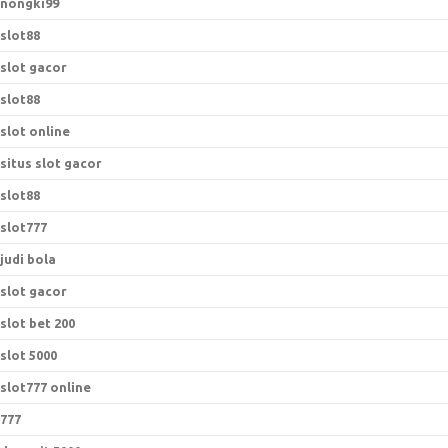
nongki99
slot88
slot gacor
slot88
slot online
situs slot gacor
slot88
slot777
judi bola
slot gacor
slot bet 200
slot 5000
slot777 online
777