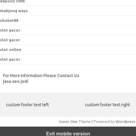
deposit 5000
mahjong ways
sbobet88
slot gacor
slot gacor
slot online
slot gacor
For More Information Please
Contact Us
jasa seo judi
custom footer text left
custom footer text right
Iconic One
Theme | Powered by
Wordpress
Exit mobile version