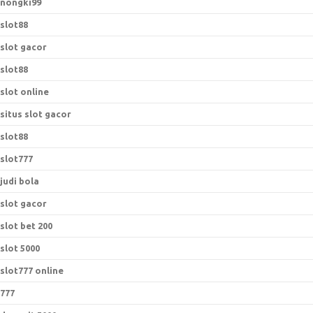
nongki99
slot88
slot gacor
slot88
slot online
situs slot gacor
slot88
slot777
judi bola
slot gacor
slot bet 200
slot 5000
slot777 online
777