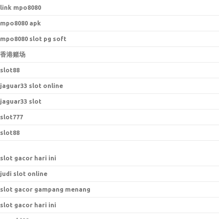
link mpo8080
mpo8080 apk
mpo8080 slot pg soft
香港赌场
slot88
jaguar33 slot online
jaguar33 slot
slot777
slot88
slot gacor hari ini
judi slot online
slot gacor gampang menang
slot gacor hari ini