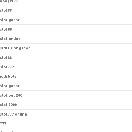
nongki99
slot88
slot gacor
slot88
slot online
situs slot gacor
slot88
slot777
judi bola
slot gacor
slot bet 200
slot 5000
slot777 online
777