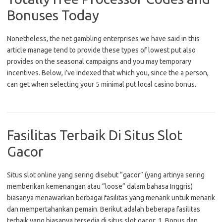
Bonuses Today
Nonetheless, the net gambling enterprises we have said in this
article manage tend to provide these types of lowest put also
provides on the seasonal campaigns and you may temporary
incentives. Below, i’ve indexed that which you, since the a person,
can get when selecting your 5 minimal put local casino bonus.
Fasilitas Terbaik Di Situs Slot
Gacor
Situs slot online yang sering disebut “gacor” (yang artinya sering
memberikan kemenangan atau “loose” dalam bahasa Inggris)
biasanya menawarkan berbagai fasilitas yang menarik untuk menarik
dan mempertahankan pemain. Berikut adalah beberapa fasilitas
terbaik yang biasanya tersedia di situs slot gacor: 1. Bonus dan