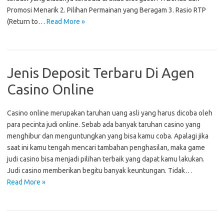
Promosi Menarik 2. Pilihan Permainan yang Beragam 3. Rasio RTP
(Return to…
Read More »
Jenis Deposit Terbaru Di Agen
Casino Online
Casino online merupakan taruhan uang asli yang harus dicoba oleh
para pecinta judi online. Sebab ada banyak taruhan casino yang
menghibur dan menguntungkan yang bisa kamu coba. Apalagi jika
saat ini kamu tengah mencari tambahan penghasilan, maka game
judi casino bisa menjadi pilihan terbaik yang dapat kamu lakukan.
Judi casino memberikan begitu banyak keuntungan. Tidak…
Read More »