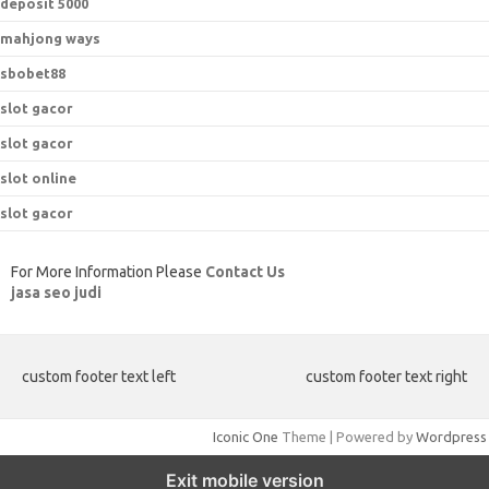
deposit 5000
mahjong ways
sbobet88
slot gacor
slot gacor
slot online
slot gacor
For More Information Please
Contact Us
jasa seo judi
custom footer text left
custom footer text right
Iconic One
Theme | Powered by
Wordpress
Exit mobile version