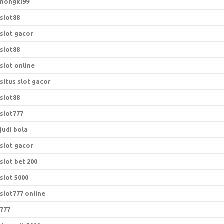
nongki99
slot88
slot gacor
slot88
slot online
situs slot gacor
slot88
slot777
judi bola
slot gacor
slot bet 200
slot 5000
slot777 online
777