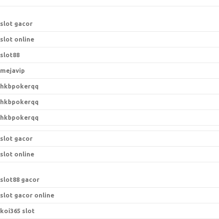
slot gacor
slot online
slot88
mejavip
hkbpokerqq
hkbpokerqq
hkbpokerqq
slot gacor
slot online
s
lot88 gacor
slot gacor online
koi365 slot