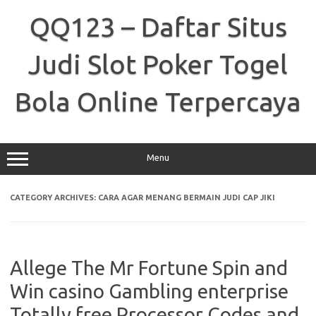
Skip
to
QQ123 – Daftar Situs
content
Judi Slot Poker Togel
Bola Online Terpercaya
Menu
CATEGORY ARCHIVES:
CARA AGAR MENANG BERMAIN JUDI CAP JIKI
Allege The Mr Fortune Spin and
Win casino Gambling enterprise
Totally free Processor Codes and