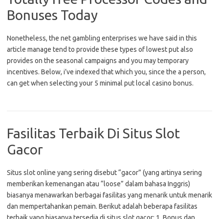
Bonuses Today
Nonetheless, the net gambling enterprises we have said in this
article manage tend to provide these types of lowest put also
provides on the seasonal campaigns and you may temporary
incentives. Below, i’ve indexed that which you, since the a person,
can get when selecting your 5 minimal put local casino bonus.
Fasilitas Terbaik Di Situs Slot
Gacor
Situs slot online yang sering disebut “gacor” (yang artinya sering
memberikan kemenangan atau “loose” dalam bahasa Inggris)
biasanya menawarkan berbagai fasilitas yang menarik untuk menarik
dan mempertahankan pemain. Berikut adalah beberapa fasilitas
terbaik yang biasanya tersedia di situs slot gacor: 1. Bonus dan