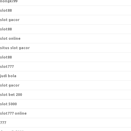
nongki99
slot88
slot gacor
slot88
slot online
situs slot gacor
slot88
slot777
judi bola
slot gacor
slot bet 200
slot 5000
slot777 online
777