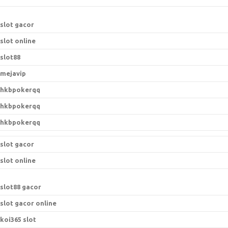
slot gacor
slot online
slot88
mejavip
hkbpokerqq
hkbpokerqq
hkbpokerqq
slot gacor
slot online
s
lot88 gacor
slot gacor online
koi365 slot