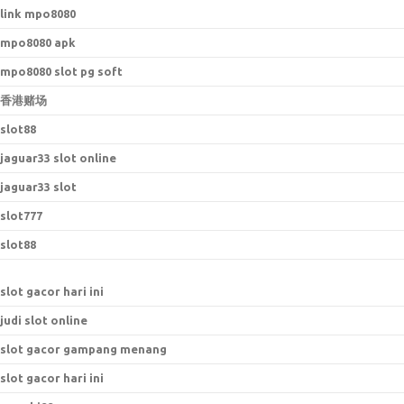
link mpo8080
mpo8080 apk
mpo8080 slot pg soft
香港赌场
slot88
jaguar33 slot online
jaguar33 slot
slot777
slot88
slot gacor hari ini
judi slot online
slot gacor gampang menang
slot gacor hari ini