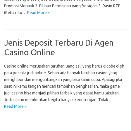
Promosi Menarik 2. Pilihan Permainan yang Beragam 3. Rasio RTP
(Return to…
Read More »
Jenis Deposit Terbaru Di Agen
Casino Online
Casino online merupakan taruhan uang asli yang harus dicoba oleh
para pecinta judi online. Sebab ada banyak taruhan casino yang
menghibur dan menguntungkan yang bisa kamu coba. Apalagi jika
saat ini kamu tengah mencari tambahan penghasilan, maka game
judi casino bisa menjadi pilihan terbaik yang dapat kamu lakukan.
Judi casino memberikan begitu banyak keuntungan. Tidak…
Read More »