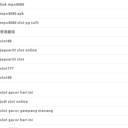
link mpo8080
mpo8080 apk
mpo8080 slot pg soft
香港赌场
slot88
jaguar33 slot online
jaguar33 slot
slot777
slot88
slot gacor hari ini
judi slot online
slot gacor gampang menang
slot gacor hari ini