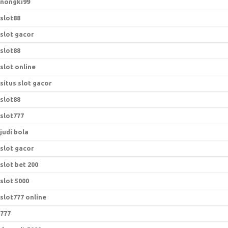
nongki99
slot88
slot gacor
slot88
slot online
situs slot gacor
slot88
slot777
judi bola
slot gacor
slot bet 200
slot 5000
slot777 online
777