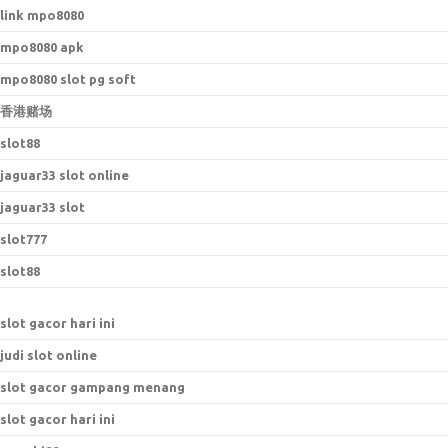
link mpo8080
mpo8080 apk
mpo8080 slot pg soft
香港赌场
slot88
jaguar33 slot online
jaguar33 slot
slot777
slot88
slot gacor hari ini
judi slot online
slot gacor gampang menang
slot gacor hari ini