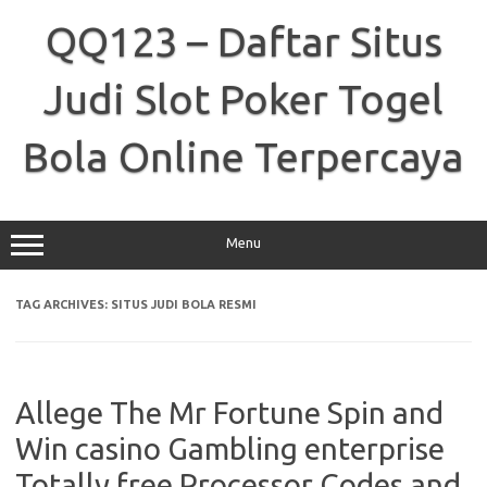
Skip
to
QQ123 – Daftar Situs
content
Judi Slot Poker Togel
Bola Online Terpercaya
Menu
TAG ARCHIVES:
SITUS JUDI BOLA RESMI
Allege The Mr Fortune Spin and
Win casino Gambling enterprise
Totally free Processor Codes and