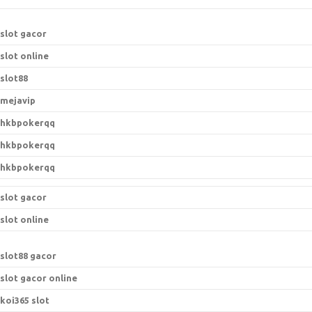
slot gacor
slot online
slot88
mejavip
hkbpokerqq
hkbpokerqq
hkbpokerqq
slot gacor
slot online
s
lot88 gacor
slot gacor online
koi365 slot