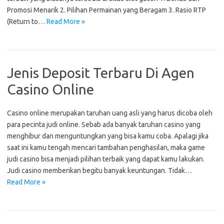
Promosi Menarik 2. Pilihan Permainan yang Beragam 3. Rasio RTP
(Return to…
Read More »
Jenis Deposit Terbaru Di Agen
Casino Online
Casino online merupakan taruhan uang asli yang harus dicoba oleh
para pecinta judi online. Sebab ada banyak taruhan casino yang
menghibur dan menguntungkan yang bisa kamu coba. Apalagi jika
saat ini kamu tengah mencari tambahan penghasilan, maka game
judi casino bisa menjadi pilihan terbaik yang dapat kamu lakukan.
Judi casino memberikan begitu banyak keuntungan. Tidak…
Read More »