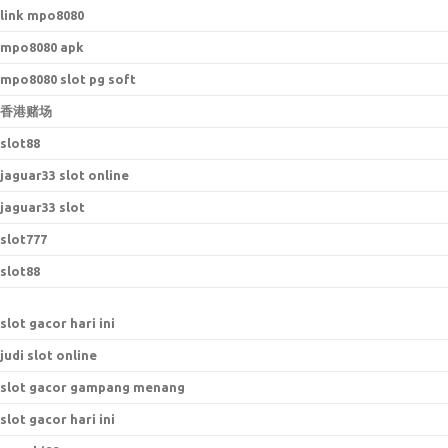
link mpo8080
mpo8080 apk
mpo8080 slot pg soft
香港赌场
slot88
jaguar33 slot online
jaguar33 slot
slot777
slot88
slot gacor hari ini
judi slot online
slot gacor gampang menang
slot gacor hari ini