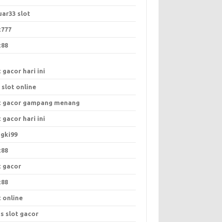
uar33 slot
t777
t88
t gacor hari ini
i slot online
t gacor gampang menang
t gacor hari ini
gki99
t88
t gacor
t88
t online
us slot gacor