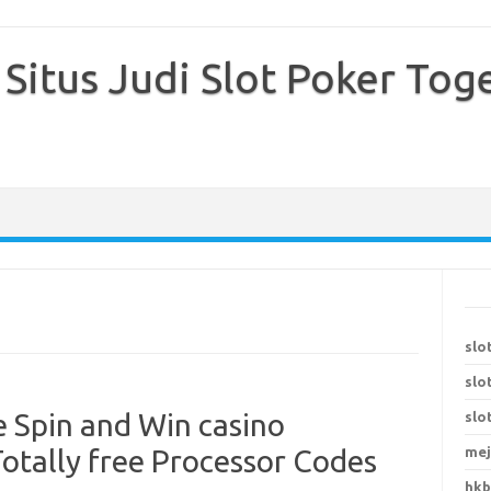
Situs Judi Slot Poker Tog
slo
slo
 Spin and Win casino
slo
otally free Processor Codes
mej
hk