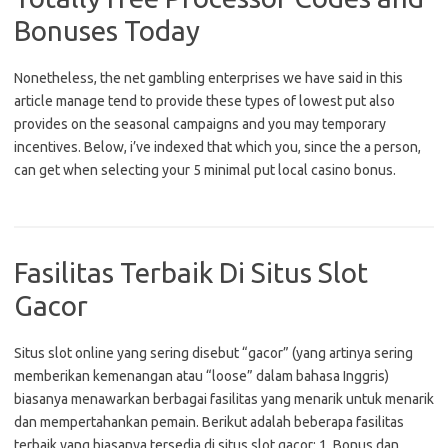
Bonuses Today
Nonetheless, the net gambling enterprises we have said in this
article manage tend to provide these types of lowest put also
provides on the seasonal campaigns and you may temporary
incentives. Below, i’ve indexed that which you, since the a person,
can get when selecting your 5 minimal put local casino bonus.
Fasilitas Terbaik Di Situs Slot
Gacor
Situs slot online yang sering disebut “gacor” (yang artinya sering
memberikan kemenangan atau “loose” dalam bahasa Inggris)
biasanya menawarkan berbagai fasilitas yang menarik untuk menarik
dan mempertahankan pemain. Berikut adalah beberapa fasilitas
terbaik yang biasanya tersedia di situs slot gacor: 1. Bonus dan