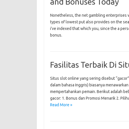
and Bonuses Today
Nonetheless, the net gambling enterprises w
types of lowest put also provides on the s
i’ve indexed that which you, since the a per
bonus.
Fasilitas Terbaik Di Si
Situs slot online yang sering disebut “gaco
dalam bahasa Inggris) biasanya menawarkan 
mempertahankan pemain. Berikut adalah bebera
gacor: 1. Bonus dan Promosi Menarik 2. Pil
Read More »