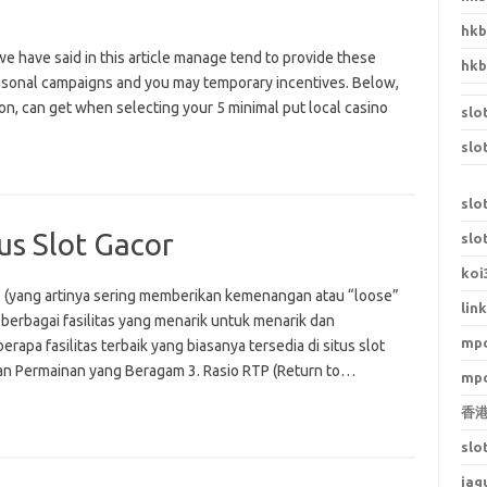
hk
e have said in this article manage tend to provide these
hk
easonal campaigns and you may temporary incentives. Below,
son, can get when selecting your 5 minimal put local casino
slo
slo
s
lo
tus Slot Gacor
slo
koi
r” (yang artinya sering memberikan kemenangan atau “loose”
lin
berbagai fasilitas yang menarik untuk menarik dan
mpo
pa fasilitas terbaik yang biasanya tersedia di situs slot
ihan Permainan yang Beragam 3. Rasio RTP (Return to…
mpo
香
slo
jag