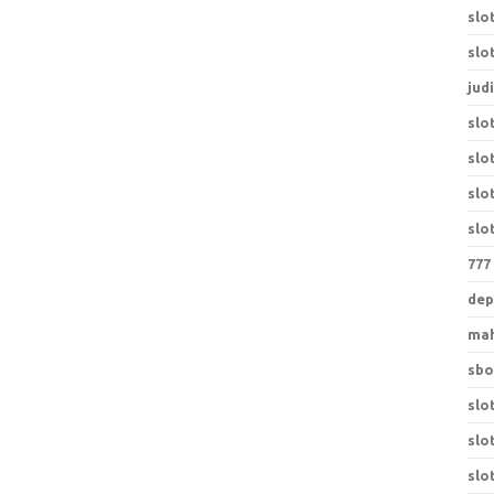
slo
slo
jud
slo
slo
slo
slo
777
dep
mah
sbo
slo
slo
slo