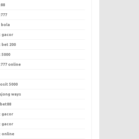
t88
t777
i bola
t gacor
t bet 200
t 5000
t777 online
osit 5000
jong ways
bet88
t gacor
t gacor
t online