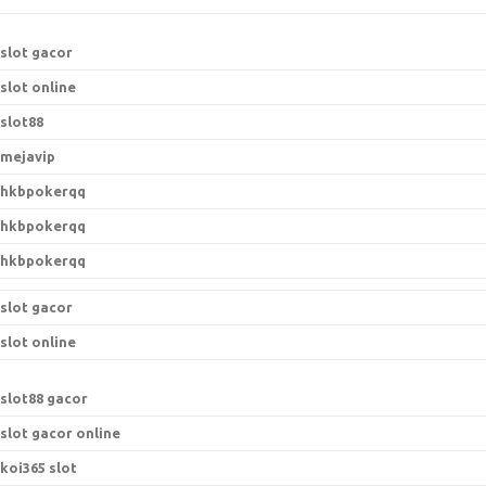
slot gacor
slot online
slot88
mejavip
hkbpokerqq
hkbpokerqq
hkbpokerqq
slot gacor
slot online
s
lot88 gacor
slot gacor online
koi365 slot