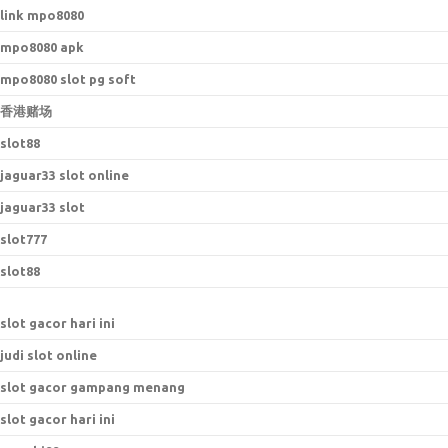
link mpo8080
mpo8080 apk
mpo8080 slot pg soft
香港赌场
slot88
jaguar33 slot online
jaguar33 slot
slot777
slot88
slot gacor hari ini
judi slot online
slot gacor gampang menang
slot gacor hari ini