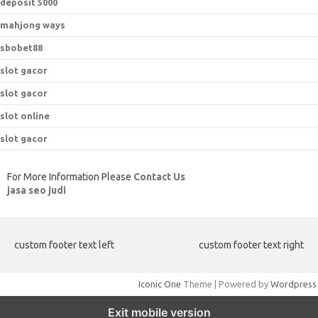
deposit 5000
mahjong ways
sbobet88
slot gacor
slot gacor
slot online
slot gacor
For More Information Please
Contact Us
jasa seo judi
custom footer text left
custom footer text right
Iconic One
Theme | Powered by
Wordpress
Exit mobile version