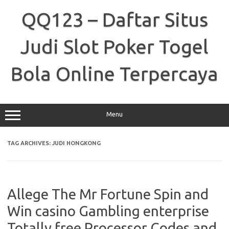
Skip
to
QQ123 – Daftar Situs
content
Judi Slot Poker Togel
Bola Online Terpercaya
Menu
TAG ARCHIVES:
JUDI HONGKONG
Allege The Mr Fortune Spin and
Win casino Gambling enterprise
Totally free Processor Codes and