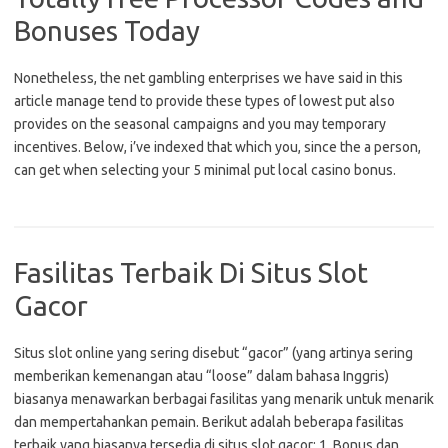
Bonuses Today
Nonetheless, the net gambling enterprises we have said in this
article manage tend to provide these types of lowest put also
provides on the seasonal campaigns and you may temporary
incentives. Below, i’ve indexed that which you, since the a person,
can get when selecting your 5 minimal put local casino bonus.
Fasilitas Terbaik Di Situs Slot
Gacor
Situs slot online yang sering disebut “gacor” (yang artinya sering
memberikan kemenangan atau “loose” dalam bahasa Inggris)
biasanya menawarkan berbagai fasilitas yang menarik untuk menarik
dan mempertahankan pemain. Berikut adalah beberapa fasilitas
terbaik yang biasanya tersedia di situs slot gacor: 1. Bonus dan