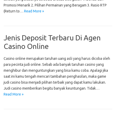
Promosi Menarik 2. Pilihan Permainan yang Beragam 3. Rasio RTP
(Return to…
Read More »
Jenis Deposit Terbaru Di Agen
Casino Online
Casino online merupakan taruhan uang asli yang harus dicoba oleh
para pecinta judi online. Sebab ada banyak taruhan casino yang
menghibur dan menguntungkan yang bisa kamu coba. Apalagi jika
saat ini kamu tengah mencari tambahan penghasilan, maka game
judi casino bisa menjadi pilihan terbaik yang dapat kamu lakukan.
Judi casino memberikan begitu banyak keuntungan. Tidak…
Read More »