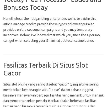
Bonuses Today
Nonetheless, the net gambling enterprises we have said in this
article manage tend to provide these types of lowest put also
provides on the seasonal campaigns and you may temporary
incentives. Below, i’ve indexed that which you, since the a person,
can get when selecting your 5 minimal put local casino bonus.
Fasilitas Terbaik Di Situs Slot
Gacor
Situs slot online yang sering disebut “gacor” (yang artinya sering
memberikan kemenangan atau “loose” dalam bahasa Inggris)
biasanya menawarkan berbagai fasilitas yang menarik untuk menarik
dan mempertahankan pemain. Berikut adalah beberapa fasilitas
terbaik yang biasanya tersedia di situs slot gacor: 1. Bonus dan