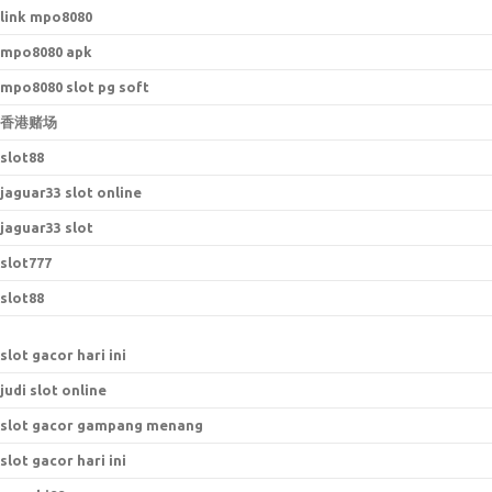
link mpo8080
mpo8080 apk
mpo8080 slot pg soft
香港赌场
slot88
jaguar33 slot online
jaguar33 slot
slot777
slot88
slot gacor hari ini
judi slot online
slot gacor gampang menang
slot gacor hari ini