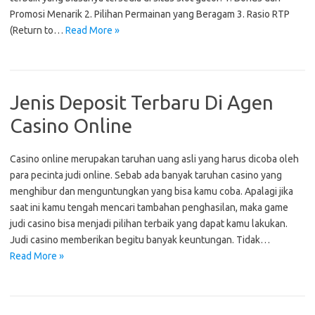
Promosi Menarik 2. Pilihan Permainan yang Beragam 3. Rasio RTP
(Return to…
Read More »
Jenis Deposit Terbaru Di Agen
Casino Online
Casino online merupakan taruhan uang asli yang harus dicoba oleh
para pecinta judi online. Sebab ada banyak taruhan casino yang
menghibur dan menguntungkan yang bisa kamu coba. Apalagi jika
saat ini kamu tengah mencari tambahan penghasilan, maka game
judi casino bisa menjadi pilihan terbaik yang dapat kamu lakukan.
Judi casino memberikan begitu banyak keuntungan. Tidak…
Read More »