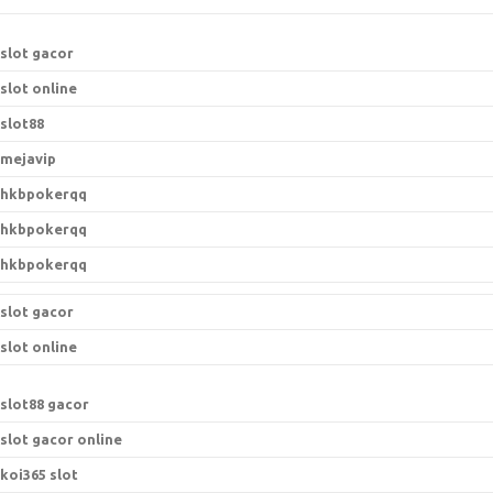
slot gacor
slot online
slot88
mejavip
hkbpokerqq
hkbpokerqq
hkbpokerqq
slot gacor
slot online
s
lot88 gacor
slot gacor online
koi365 slot