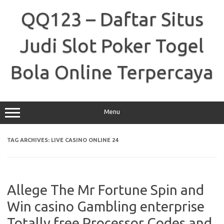
Skip
to
QQ123 – Daftar Situs
content
Judi Slot Poker Togel
Bola Online Terpercaya
Menu
TAG ARCHIVES:
LIVE CASINO ONLINE 24
Allege The Mr Fortune Spin and
Win casino Gambling enterprise
Totally free Processor Codes and