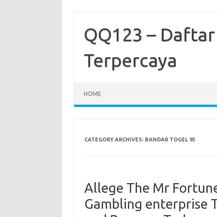
Skip
to
content
QQ123 – Daftar 
Terpercaya
HOME
CATEGORY ARCHIVES:
BANDAR TOGEL 95
Allege The Mr Fortune
Gambling enterprise T