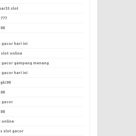
uar33 slot
t777
t88
t gacor hari ini
i slot online
t gacor gampang menang
t gacor hari ini
gki99
t88
t gacor
t88
t online
us slot gacor