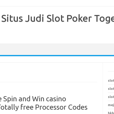
Situs Judi Slot Poker Tog
slo
slo
 Spin and Win casino
slo
otally free Processor Codes
mej
hk