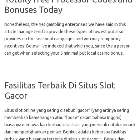
Bonuses Today
Nonetheless, the net gambling enterprises we have said in this
article manage tend to provide these types of lowest put also
provides on the seasonal campaigns and you may temporary
incentives. Below, i’ve indexed that which you, since the a person,
can get when selecting your 5 minimal put local casino bonus.
Fasilitas Terbaik Di Situs Slot
Gacor
Situs slot online yang sering disebut “gacor” (yang artinya sering
memberikan kemenangan atau “loose” dalam bahasa Inggris)
biasanya menawarkan berbagai fasilitas yang menarik untuk menarik
dan mempertahankan pemain. Berikut adalah beberapa fasilitas
terbaik yang biasanya tersedia di situs slot gacor: 1. Bonus dan