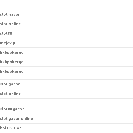
slot gacor
slot online
slot88
mejavip
hkbpokerqq
hkbpokerqq
hkbpokerqq
slot gacor
slot online
s
lot88 gacor
slot gacor online
koi365 slot