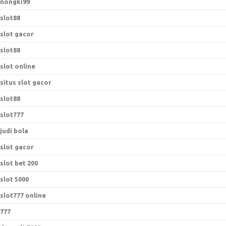
nongki99
slot88
slot gacor
slot88
slot online
situs slot gacor
slot88
slot777
judi bola
slot gacor
slot bet 200
slot 5000
slot777 online
777