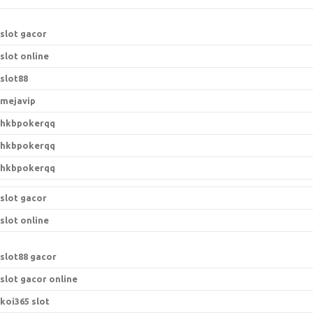
slot gacor
slot online
slot88
mejavip
hkbpokerqq
hkbpokerqq
hkbpokerqq
slot gacor
slot online
s
lot88 gacor
slot gacor online
koi365 slot