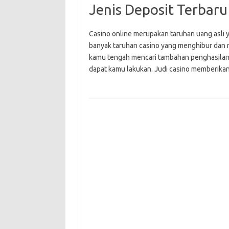
Jenis Deposit Terbaru
Casino online merupakan taruhan uang asli y
banyak taruhan casino yang menghibur dan m
kamu tengah mencari tambahan penghasilan, 
dapat kamu lakukan. Judi casino memberika