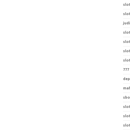
slo
slo
jud
slo
slo
slo
slo
777
dep
mah
sbo
slo
slo
slo