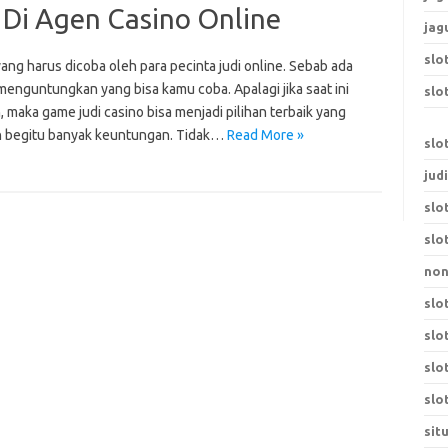
 Di Agen Casino Online
jag
slo
ang harus dicoba oleh para pecinta judi online. Sebab ada
enguntungkan yang bisa kamu coba. Apalagi jika saat ini
slo
maka game judi casino bisa menjadi pilihan terbaik yang
n begitu banyak keuntungan. Tidak…
Read More »
slo
jud
slo
slo
non
slo
slo
slo
slo
sit