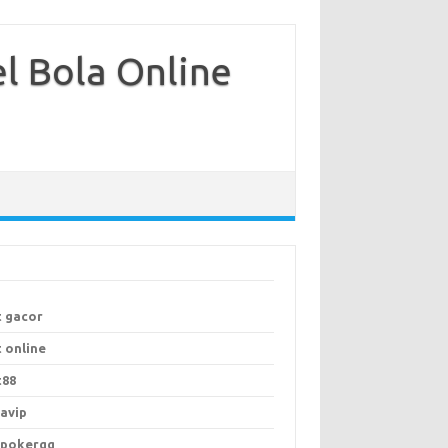
el Bola Online
t gacor
t online
t88
avip
bpokerqq