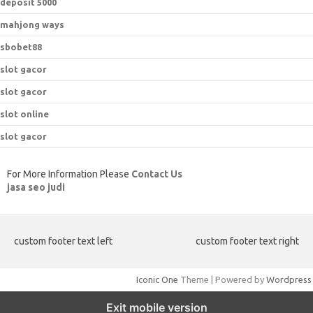
deposit 5000
mahjong ways
sbobet88
slot gacor
slot gacor
slot online
slot gacor
For More Information Please
Contact Us
jasa seo judi
custom footer text left
custom footer text right
Iconic One
Theme | Powered by
Wordpress
Exit mobile version