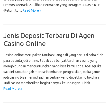
Promosi Menarik 2. Pilihan Permainan yang Beragam 3. Rasio RTP
(Return to…
Read More »
Jenis Deposit Terbaru Di Agen
Casino Online
Casino online merupakan taruhan uang asli yang harus dicoba oleh
para pecinta judi online. Sebab ada banyak taruhan casino yang
menghibur dan menguntungkan yang bisa kamu coba. Apalagi jika
saat ini kamu tengah mencari tambahan penghasilan, maka game
judi casino bisa menjadi pilihan terbaik yang dapat kamu lakukan.
Judi casino memberikan begitu banyak keuntungan. Tidak…
Read More »