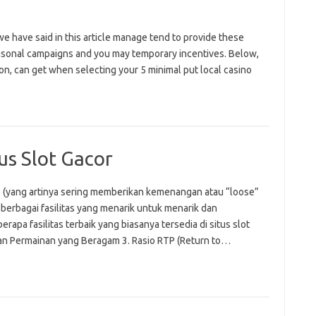
e have said in this article manage tend to provide these
easonal campaigns and you may temporary incentives. Below,
son, can get when selecting your 5 minimal put local casino
tus Slot Gacor
r” (yang artinya sering memberikan kemenangan atau “loose”
berbagai fasilitas yang menarik untuk menarik dan
pa fasilitas terbaik yang biasanya tersedia di situs slot
ihan Permainan yang Beragam 3. Rasio RTP (Return to…