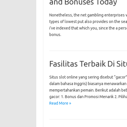
and Bonuses Today
Nonetheless, the net gambling enterprises w
types of lowest put also provides on the s
i’ve indexed that which you, since the a per
bonus.
Fasilitas Terbaik Di Si
Situs slot online yang sering disebut “gaco
dalam bahasa Inggris) biasanya menawarkan 
mempertahankan pemain. Berikut adalah bebera
gacor: 1. Bonus dan Promosi Menarik 2. Pil
Read More »