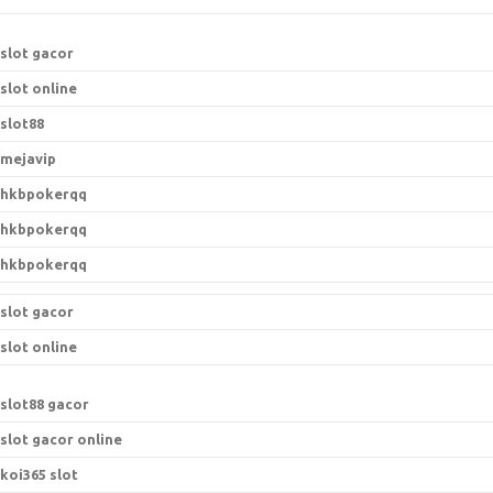
slot gacor
slot online
slot88
mejavip
hkbpokerqq
hkbpokerqq
hkbpokerqq
slot gacor
slot online
s
lot88 gacor
slot gacor online
koi365 slot