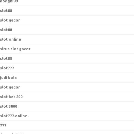
nongki99
slot88
slot gacor
slot88
slot online
situs slot gacor
slot88
slot777
judi bola
slot gacor
slot bet 200
slot 5000
slot777 online
777