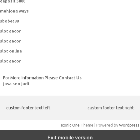
deposit 5000
mahjong ways
sbobet88
slot gacor
slot gacor
slot online
slot gacor
For More Information Please
Contact Us
jasa seo judi
custom footer text left
custom footer text right
Iconic One
Theme | Powered by
Wordpress
Exit mobile version