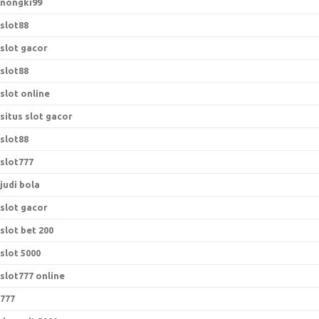
nongki99
slot88
slot gacor
slot88
slot online
situs slot gacor
slot88
slot777
judi bola
slot gacor
slot bet 200
slot 5000
slot777 online
777