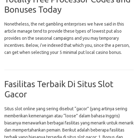
Bonuses Today
Nonetheless, the net gambling enterprises we have said in this
article manage tend to provide these types of lowest put also
provides on the seasonal campaigns and you may temporary
incentives. Below, i’ve indexed that which you, since the a person,
can get when selecting your 5 minimal put local casino bonus.
Fasilitas Terbaik Di Situs Slot
Gacor
Situs slot online yang sering disebut “gacor” (yang artinya sering
memberikan kemenangan atau “loose” dalam bahasa Inggris)
biasanya menawarkan berbagai fasilitas yang menarik untuk menarik
dan mempertahankan pemain. Berikut adalah beberapa fasilitas
terbaik yang biasanya tersedia di situs slot gacor: 1. Bonus dan