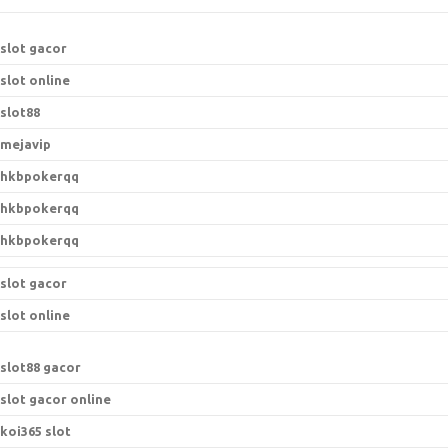
slot gacor
slot online
slot88
mejavip
hkbpokerqq
hkbpokerqq
hkbpokerqq
slot gacor
slot online
s
lot88 gacor
slot gacor online
koi365 slot