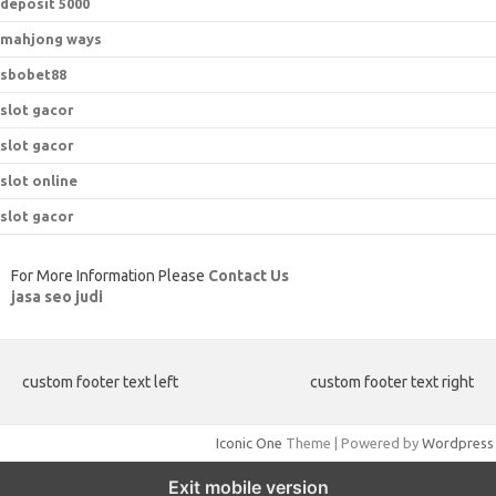
deposit 5000
mahjong ways
sbobet88
slot gacor
slot gacor
slot online
slot gacor
For More Information Please
Contact Us
jasa seo judi
custom footer text left
custom footer text right
Iconic One
Theme | Powered by
Wordpress
Exit mobile version