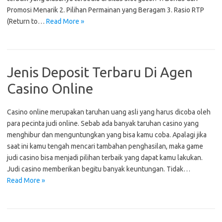
Promosi Menarik 2. Pilihan Permainan yang Beragam 3. Rasio RTP
(Return to…
Read More »
Jenis Deposit Terbaru Di Agen
Casino Online
Casino online merupakan taruhan uang asli yang harus dicoba oleh
para pecinta judi online. Sebab ada banyak taruhan casino yang
menghibur dan menguntungkan yang bisa kamu coba. Apalagi jika
saat ini kamu tengah mencari tambahan penghasilan, maka game
judi casino bisa menjadi pilihan terbaik yang dapat kamu lakukan.
Judi casino memberikan begitu banyak keuntungan. Tidak…
Read More »