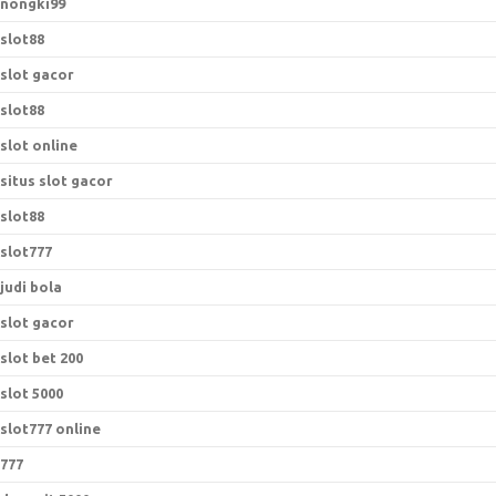
nongki99
slot88
slot gacor
slot88
slot online
situs slot gacor
slot88
slot777
judi bola
slot gacor
slot bet 200
slot 5000
slot777 online
777