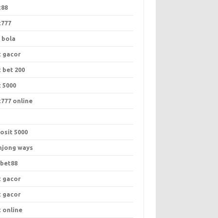
t88
t777
i bola
t gacor
t bet 200
t 5000
t777 online
osit 5000
jong ways
bet88
t gacor
t gacor
t online