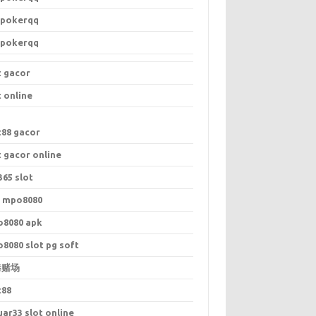
bpokerqq
bpokerqq
t gacor
t online
t88 gacor
t gacor online
365 slot
k mpo8080
8080 apk
8080 slot pg soft
港赌场
t88
uar33 slot online