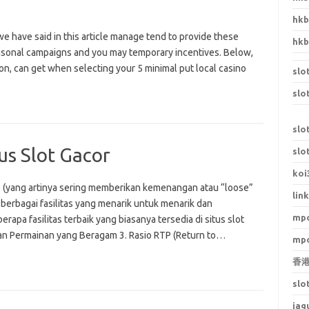
hk
e have said in this article manage tend to provide these
hk
easonal campaigns and you may temporary incentives. Below,
son, can get when selecting your 5 minimal put local casino
slo
slo
s
lo
tus Slot Gacor
slo
koi
r” (yang artinya sering memberikan kemenangan atau “loose”
lin
berbagai fasilitas yang menarik untuk menarik dan
mpo
pa fasilitas terbaik yang biasanya tersedia di situs slot
ihan Permainan yang Beragam 3. Rasio RTP (Return to…
mpo
香
slo
jag