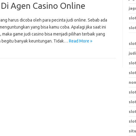
 Di Agen Casino Online
jag
slo
ang harus dicoba oleh para pecinta judi online. Sebab ada
enguntungkan yang bisa kamu coba. Apalagi jika saat ini
slo
maka game judi casino bisa menjadi pilihan terbaik yang
n begitu banyak keuntungan. Tidak…
Read More »
slo
jud
slo
slo
non
slo
slo
slo
slo
sit