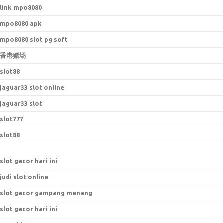
link mpo8080
mpo8080 apk
mpo8080 slot pg soft
香港赌场
slot88
jaguar33 slot online
jaguar33 slot
slot777
slot88
slot gacor hari ini
judi slot online
slot gacor gampang menang
slot gacor hari ini