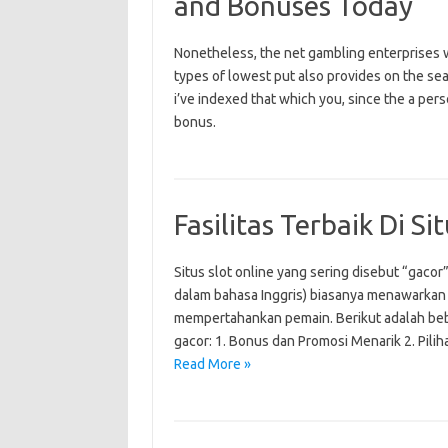
and Bonuses Today
Nonetheless, the net gambling enterprises w
types of lowest put also provides on the s
i’ve indexed that which you, since the a per
bonus.
Fasilitas Terbaik Di Si
Situs slot online yang sering disebut “gaco
dalam bahasa Inggris) biasanya menawarkan 
mempertahankan pemain. Berikut adalah bebera
gacor: 1. Bonus dan Promosi Menarik 2. Pil
Read More »