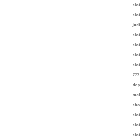
slo
slo
jud
slo
slo
slo
slo
777
dep
mah
sbo
slo
slo
slo