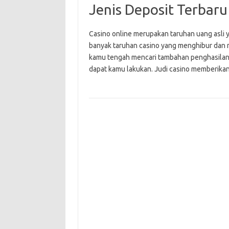
Jenis Deposit Terbaru
Casino online merupakan taruhan uang asli y
banyak taruhan casino yang menghibur dan m
kamu tengah mencari tambahan penghasilan, 
dapat kamu lakukan. Judi casino memberika