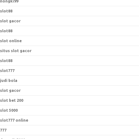
nongki99
slot88
slot gacor
slot88
slot online
situs slot gacor
slot88
slot777
judi bola
slot gacor
slot bet 200
slot 5000
slot777 online
777