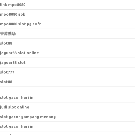
link mpo8080
mpo8080 apk
mpo8080 slot pg soft
香港赌场
slot88
jaguar33 slot online
jaguar33 slot
slot777
slot88
slot gacor hari ini
judi slot online
slot gacor gampang menang
slot gacor hari ini