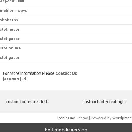
deposit 5000
mahjong ways
sbobet88
slot gacor
slot gacor
slot online
slot gacor
For More Information Please
Contact Us
jasa seo judi
custom footer text left
custom footer text right
Iconic One
Theme | Powered by
Wordpress
Exit mobile version