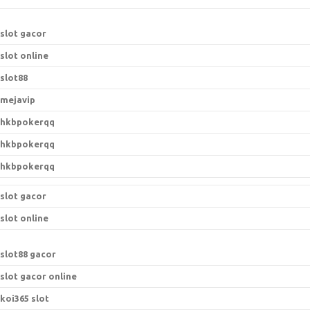
slot gacor
slot online
slot88
mejavip
hkbpokerqq
hkbpokerqq
hkbpokerqq
slot gacor
slot online
s
lot88 gacor
slot gacor online
koi365 slot