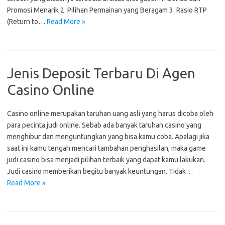
Promosi Menarik 2. Pilihan Permainan yang Beragam 3. Rasio RTP
(Return to…
Read More »
Jenis Deposit Terbaru Di Agen
Casino Online
Casino online merupakan taruhan uang asli yang harus dicoba oleh
para pecinta judi online. Sebab ada banyak taruhan casino yang
menghibur dan menguntungkan yang bisa kamu coba. Apalagi jika
saat ini kamu tengah mencari tambahan penghasilan, maka game
judi casino bisa menjadi pilihan terbaik yang dapat kamu lakukan.
Judi casino memberikan begitu banyak keuntungan. Tidak…
Read More »