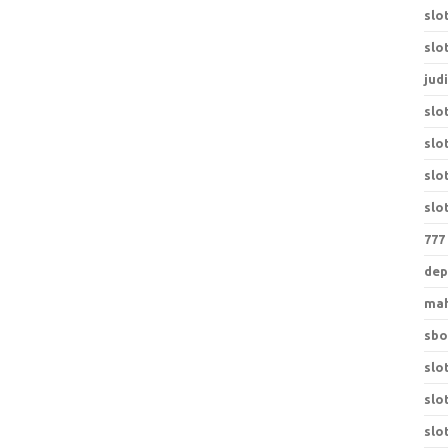
slo
slo
jud
slo
slo
slo
slo
777
dep
mah
sbo
slo
slo
slo