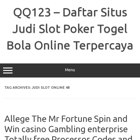
Skip
to
QQ123 – Daftar Situs
content
Judi Slot Poker Togel
Bola Online Terpercaya
Menu
TAG ARCHIVES:
JUDI SLOT ONLINE 48
Allege The Mr Fortune Spin and
Win casino Gambling enterprise
Totally free Processor Codes and