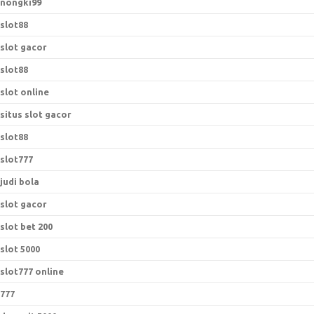
nongki99
slot88
slot gacor
slot88
slot online
situs slot gacor
slot88
slot777
judi bola
slot gacor
slot bet 200
slot 5000
slot777 online
777