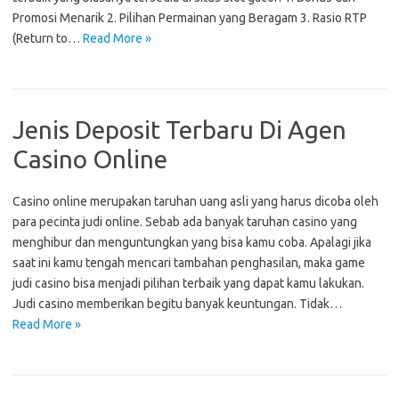
Promosi Menarik 2. Pilihan Permainan yang Beragam 3. Rasio RTP
(Return to…
Read More »
Jenis Deposit Terbaru Di Agen
Casino Online
Casino online merupakan taruhan uang asli yang harus dicoba oleh
para pecinta judi online. Sebab ada banyak taruhan casino yang
menghibur dan menguntungkan yang bisa kamu coba. Apalagi jika
saat ini kamu tengah mencari tambahan penghasilan, maka game
judi casino bisa menjadi pilihan terbaik yang dapat kamu lakukan.
Judi casino memberikan begitu banyak keuntungan. Tidak…
Read More »