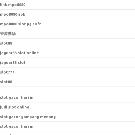
link mpo8080
mpo8080 apk
mpo8080 slot pg soft
香港赌场
slot88
jaguar33 slot online
jaguar33 slot
slot777
slot88
slot gacor hari ini
judi slot online
slot gacor gampang menang
slot gacor hari ini