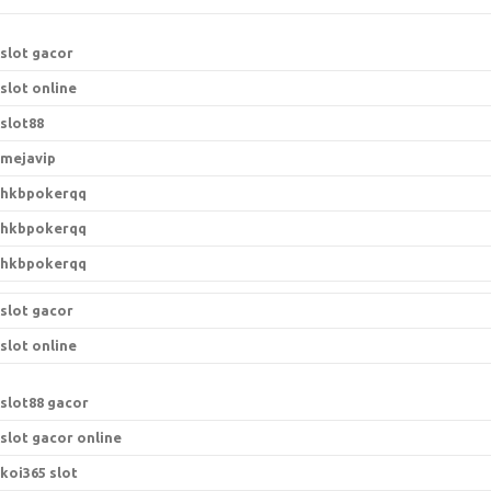
slot gacor
slot online
slot88
mejavip
hkbpokerqq
hkbpokerqq
hkbpokerqq
slot gacor
slot online
s
lot88 gacor
slot gacor online
koi365 slot