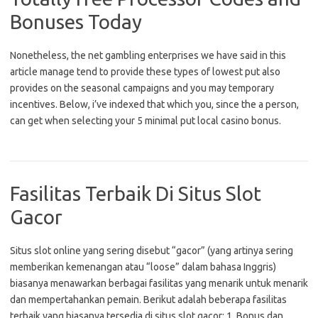
Bonuses Today
Nonetheless, the net gambling enterprises we have said in this
article manage tend to provide these types of lowest put also
provides on the seasonal campaigns and you may temporary
incentives. Below, i’ve indexed that which you, since the a person,
can get when selecting your 5 minimal put local casino bonus.
Fasilitas Terbaik Di Situs Slot
Gacor
Situs slot online yang sering disebut “gacor” (yang artinya sering
memberikan kemenangan atau “loose” dalam bahasa Inggris)
biasanya menawarkan berbagai fasilitas yang menarik untuk menarik
dan mempertahankan pemain. Berikut adalah beberapa fasilitas
terbaik yang biasanya tersedia di situs slot gacor: 1. Bonus dan