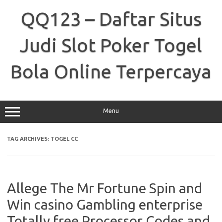
Skip
to
QQ123 – Daftar Situs
content
Judi Slot Poker Togel
Bola Online Terpercaya
Menu
TAG ARCHIVES:
TOGEL CC
Allege The Mr Fortune Spin and
Win casino Gambling enterprise
Totally free Processor Codes and