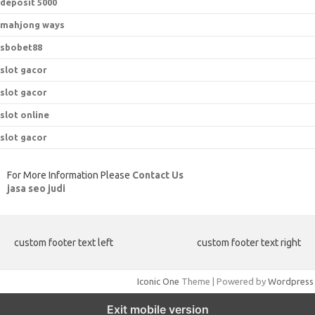
deposit 5000
mahjong ways
sbobet88
slot gacor
slot gacor
slot online
slot gacor
For More Information Please
Contact Us
jasa seo judi
custom footer text left
custom footer text right
Iconic One
Theme | Powered by
Wordpress
Exit mobile version